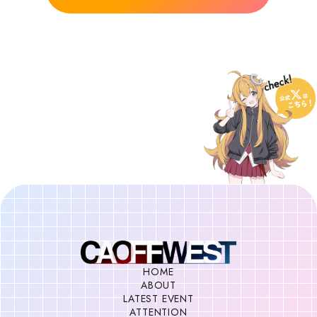
Latest event
注意事項
Attention
イベントアーカイブ
Event
オフィシャルSNS
HOME
ABOUT
LATEST EVENT
ATTENTION